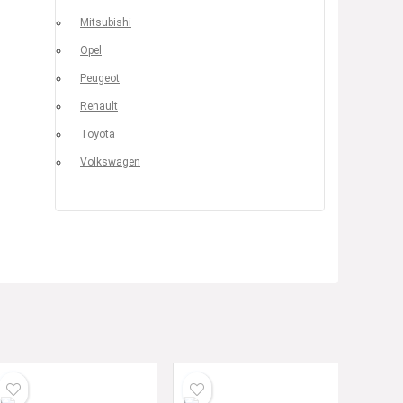
Mitsubishi
Opel
Peugeot
Renault
Toyota
Volkswagen