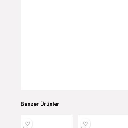
Benzer Ürünler