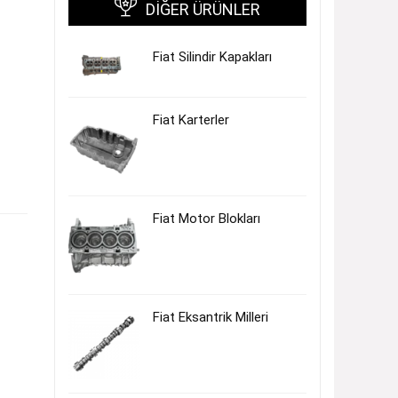
DIĞER ÜRÜNLER
Fiat Silindir Kapakları
Fiat Karterler
Fiat Motor Blokları
Fiat Eksantrik Milleri