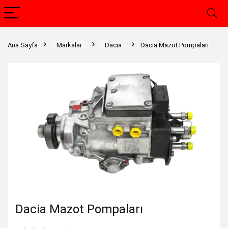
Ana Sayfa
Markalar
Dacia
Dacia Mazot Pompaları
Dacia Mazot Pompaları