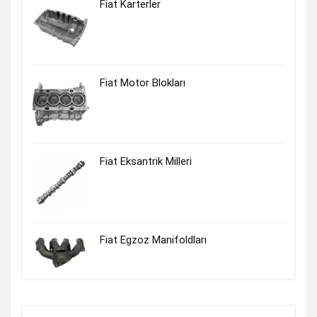
Fiat Karterler
Fiat Motor Blokları
Fiat Eksantrik Milleri
Fiat Egzoz Manifoldları