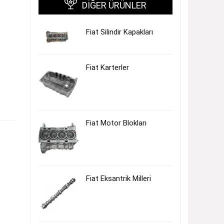
DIĞER ÜRÜNLER
Fiat Silindir Kapakları
Fiat Karterler
Fiat Motor Blokları
Fiat Eksantrik Milleri