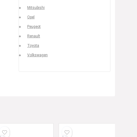
Mitsubishi
Opel
Peugeot
Renault
Toyota
Volkswagen