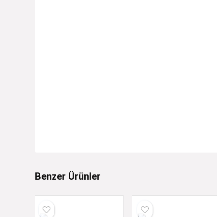
Benzer Ürünler