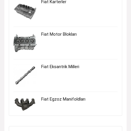
Fiat Karterler
Fiat Motor Blokları
Fiat Eksantrik Milleri
Fiat Egzoz Manifoldları