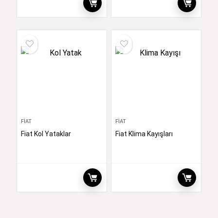
FIAT
FIAT
Fiat Kol Yataklar
Fiat Klima Kayışları