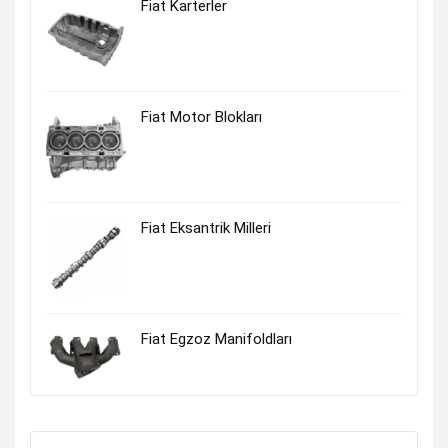
Fiat Karterler
Fiat Motor Blokları
Fiat Eksantrik Milleri
Fiat Egzoz Manifoldları