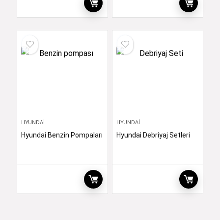
HYUNDAI
HYUNDAI
Hyundai Benzin Pompaları
Hyundai Debriyaj Setleri