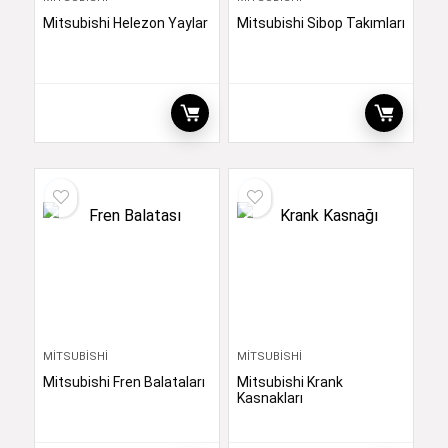
Mitsubishi Helezon Yaylar
Mitsubishi Sibop Takımları
MITSUBISHI
MITSUBISHI
Mitsubishi Fren Balataları
Mitsubishi Krank
Kasnakları