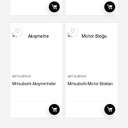
MITSUBISHI
MITSUBISHI
Mitsubishi Akışmetreler
Mitsubishi Motor Blokları