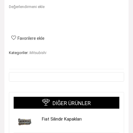
Değerlendirmeni ekle
Favorilere ekle
Kategoriler:
Mitsubishi
DIĞER ÜRÜNLER
Fiat Silindir Kapakları