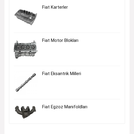
Fiat Karterler
Fiat Motor Blokları
Fiat Eksantrik Milleri
Fiat Egzoz Manifoldları