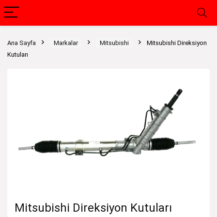
Ana Sayfa
Markalar
Mitsubishi
Mitsubishi Direksiyon
Kutuları
Mitsubishi Direksiyon Kutuları