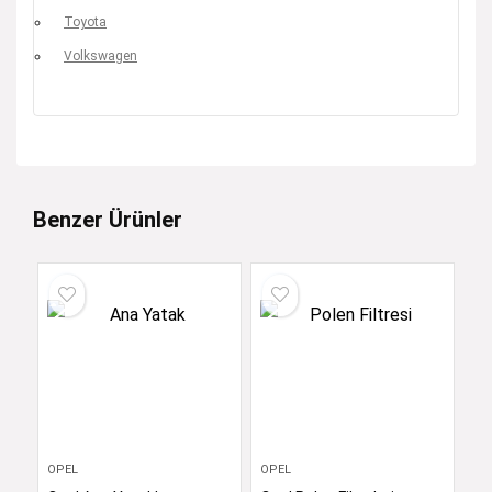
Toyota
Volkswagen
Benzer Ürünler
OPEL
OPEL