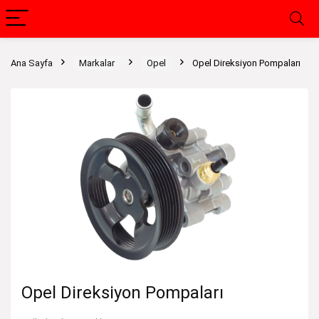
Ana Sayfa
Markalar
Opel
Opel Direksiyon Pompaları
Opel Direksiyon Pompaları