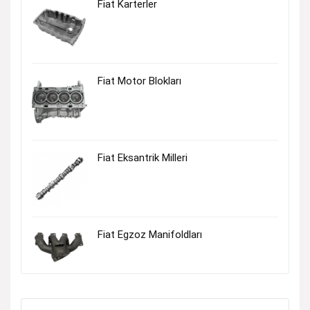
Fiat Karterler
Fiat Motor Blokları
Fiat Eksantrik Milleri
Fiat Egzoz Manifoldları