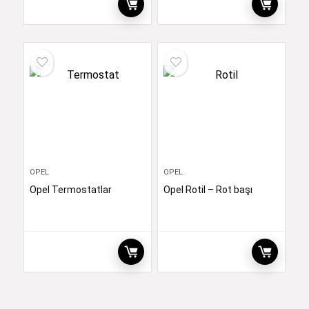
OPEL
OPEL
Opel Termostatlar
Opel Rotil – Rot başı