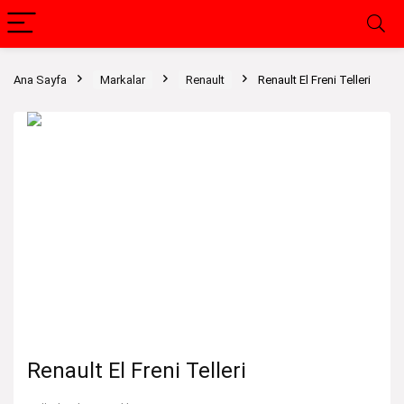
Ana Sayfa
Markalar
Renault
Renault El Freni Telleri
Renault El Freni Telleri