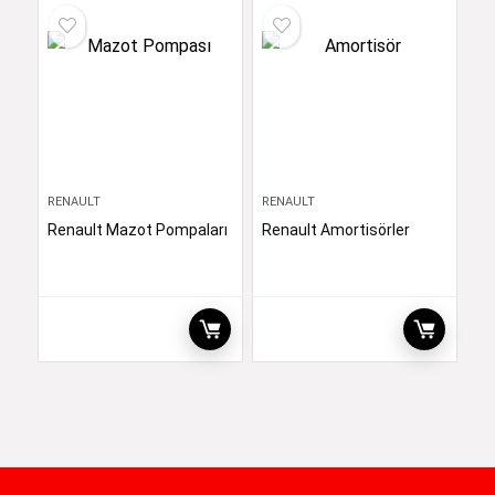
RENAULT
RENAULT
Renault Mazot Pompaları
Renault Amortisörler