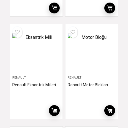
RENAULT
RENAULT
Renault Eksantrik Milleri
Renault Motor Blokları