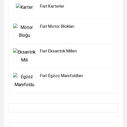
Fiat Karterler
Fiat Motor Blokları
Fiat Eksantrik Milleri
Fiat Egzoz Manifoldları