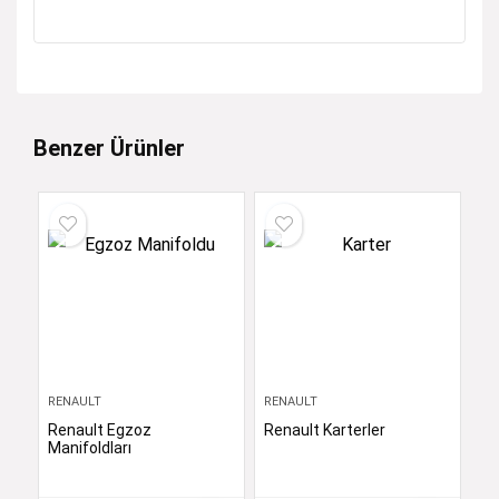
Benzer Ürünler
RENAULT
RENAULT
Renault Egzoz
Renault Karterler
Manifoldları