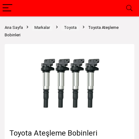
Ana Sayfa
Markalar
Toyota
Toyota Ateşleme
Bobinleri
Toyota Ateşleme Bobinleri