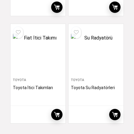
TOYOTA
TOYOTA
Toyota İtici Takımları
Toyota Su Radyatörleri