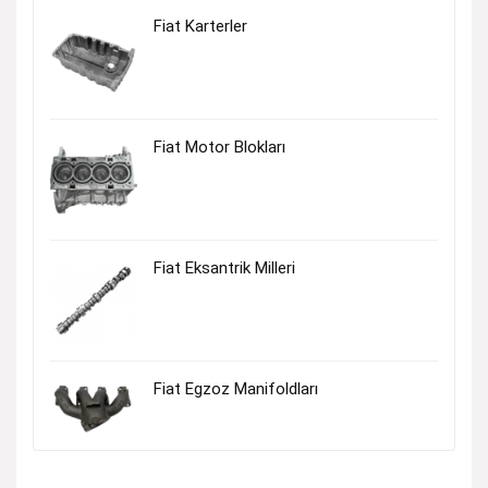
Fiat Karterler
Fiat Motor Blokları
Fiat Eksantrik Milleri
Fiat Egzoz Manifoldları