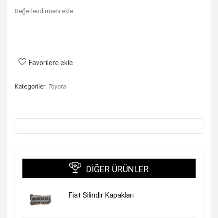
Değerlendirmeni ekle
Favorilere ekle
Kategoriler:
Toyota
DIĞER ÜRÜNLER
Fiat Silindir Kapakları