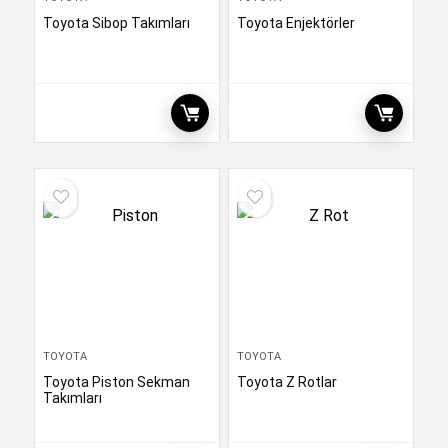
Toyota Sibop Takımları
Toyota Enjektörler
TOYOTA
TOYOTA
Toyota Piston Sekman
Toyota Z Rotlar
Takımları