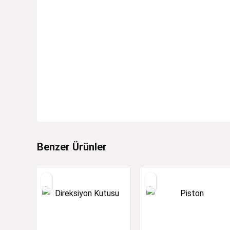
Benzer Ürünler