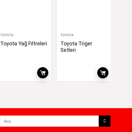
TOYOTA
TOYOTA
Toyota Yağ Filtreleri
Toyota Triger
Setleri