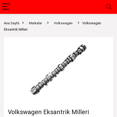
Ana Sayfa
Markalar
Volkswagen
Volkswagen
Eksantrik Milleri
Volkswagen Eksantrik Milleri