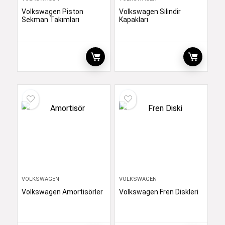
Volkswagen Piston
Volkswagen Silindir
Sekman Takımları
Kapakları
VOLKSWAGEN
VOLKSWAGEN
Volkswagen Amortisörler
Volkswagen Fren Diskleri