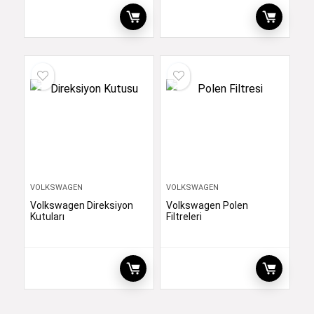
VOLKSWAGEN
VOLKSWAGEN
Volkswagen Direksiyon
Volkswagen Polen
Kutuları
Filtreleri