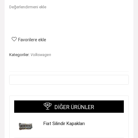
Değerlendirmeni ekle
Favorilere ekle
Kategoriler:
Volkswagen
DIĞER ÜRÜNLER
Fiat Silindir Kapakları