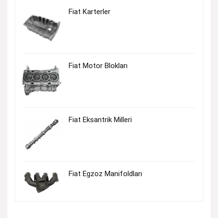
Fiat Karterler
Fiat Motor Blokları
Fiat Eksantrik Milleri
Fiat Egzoz Manifoldları