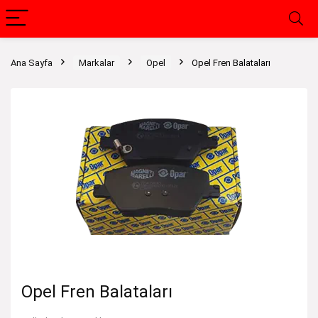
Ana Sayfa
Markalar
Opel
Opel Fren Balataları
Opel Fren Balataları