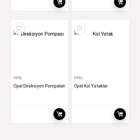
OPEL
OPEL
Opel Direksiyon Pompaları
Opel Kol Yataklar