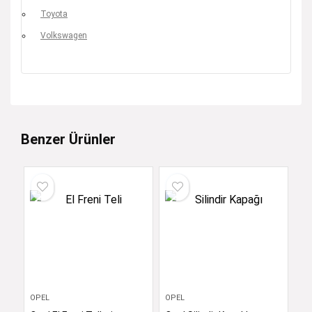
Toyota
Volkswagen
Benzer Ürünler
OPEL
OPEL