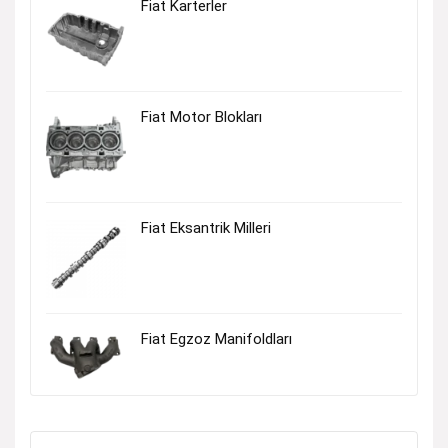
Fiat Karterler
Fiat Motor Blokları
Fiat Eksantrik Milleri
Fiat Egzoz Manifoldları